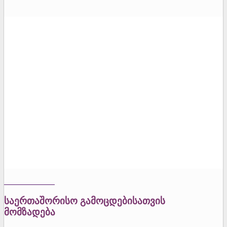
საერთაშორისო გამოცდებისათვის
მომზადება