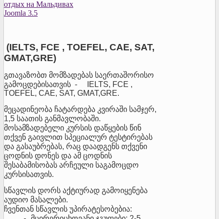
отдых на Мальдивах
Joomla 3.5
(IELTS, FCE , TOEFEL, CAE, SAT,
GMAT,GRE)
გთავაზობთ მომზადებას საერთაშორისო
გამოცდებისათვის - IELTS, FCE ,
TOEFEL, CAE, SAT, GMAT,GRE.
მეცადინეობა ჩატარდება კვირაში სამჯერ,
1,5 საათის განმავლობაში.
მოსამზადებელი კურსის დაწყების წინ
თქვენ გაივლით სპეციალურ ტესტირებას
და გასაუბრებას, რაც დაადგენს თქვენი
ცოდნის დონეს და ამ ცოდნის
შესაბამისობას არჩეული საგამოცდო
კურსისათვის.
სწავლის დორს აქტიურად გამოიყენება
აუდიო მასალები.
ჩვენთან სწავლის უპირატესობებია:
მცირერიცხოვანი ჯგუფები: 2-5