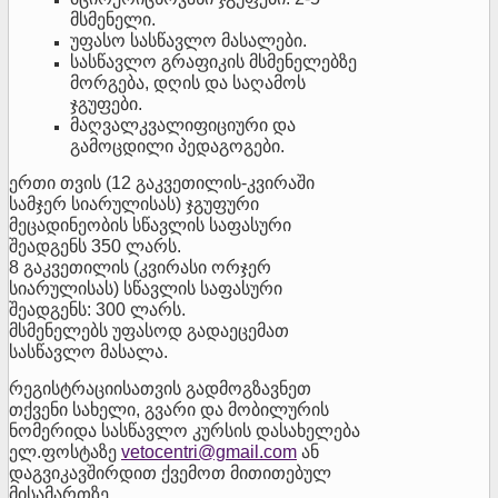
მსმენელი.
უფასო სასწავლო მასალები.
სასწავლო გრაფიკის მსმენელებზე
მორგება, დღის და საღამოს
ჯგუფები.
მაღვალკვალიფიციური და
გამოცდილი პედაგოგები.
ერთი თვის (12 გაკვეთილის-კვირაში
სამჯერ სიარულისას) ჯგუფური
მეცადინეობის სწავლის საფასური
შეადგენს 350 ლარს.
8 გაკვეთილის (კვირასი ორჯერ
სიარულისას) სწავლის საფასური
შეადგენს: 300 ლარს.
მსმენელებს უფასოდ გადაეცემათ
სასწავლო მასალა.
რეგისტრაციისათვის გადმოგზავნეთ
თქვენი სახელი, გვარი და მობილურის
ნომერიდა სასწავლო კურსის დასახელება
ელ.ფოსტაზე
vetocentri@gmail.com
ან
დაგვიკავშირდით ქვემოთ მითითებულ
მისამართზე.